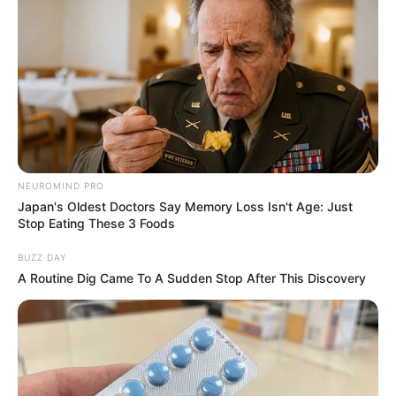
Japan's Oldest Doctors Say Memory Loss Isn't
Age: Just Stop Drinking These 3 Beverages
Neuromind Pro