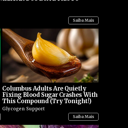
Columbus Adults Are Quietly
Fixing Blood Sugar Crashes With
This Compound (Try Tonight!)
Glycogen Support