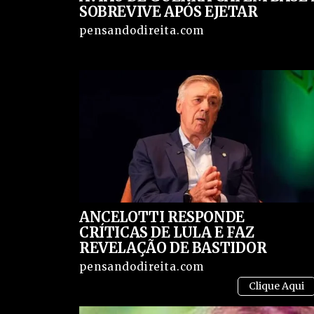
SOBREVIVE APÓS EJETAR
pensandodireita.com
ANCELOTTI RESPONDE
CRÍTICAS DE LULA E FAZ
REVELAÇÃO DE BASTIDOR
pensandodireita.com