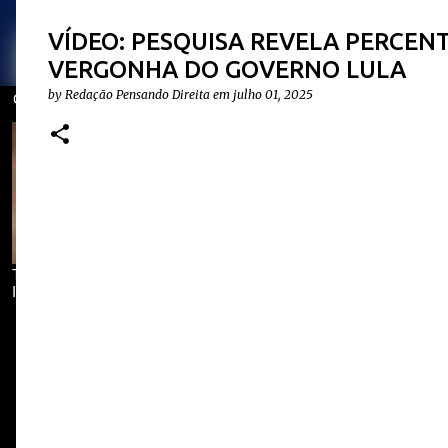
VÍDEO: PESQUISA REVELA PERCEN
VERGONHA DO GOVERNO LULA
by
Redação Pensando Direita
em
julho 01, 2025