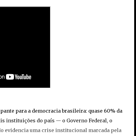
pante para a democracia brasileira: quase 60% da
s instituições do país — o Governo Federal, o
do evidencia uma crise institucional marcada pela