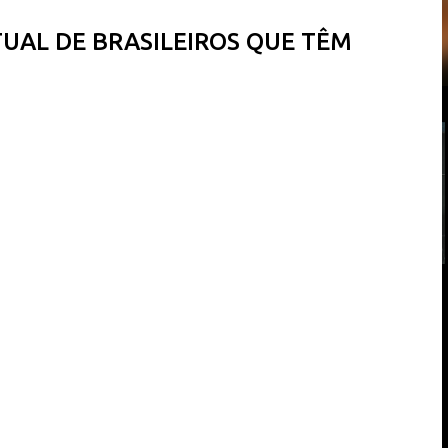
TUAL DE BRASILEIROS QUE TÊM