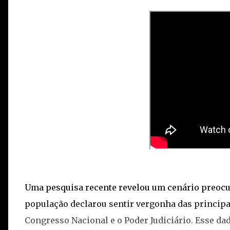
Uma pesquisa recente revelou um cenário preocu
população declarou sentir vergonha das principai
Congresso Nacional e o Poder Judiciário. Esse da