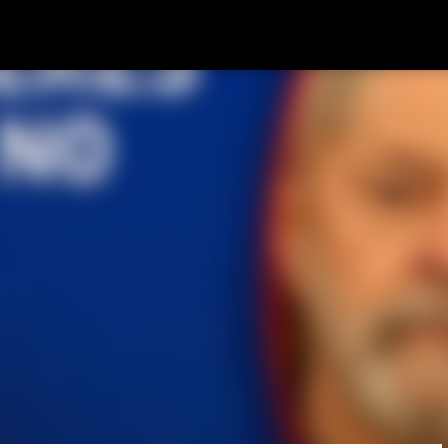
Pular para o conteúdo principal