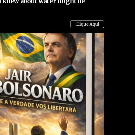
 knew about water might be