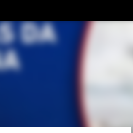
Pular para o conteúdo principal