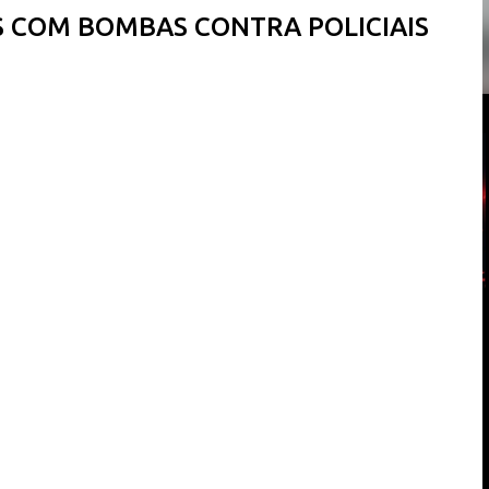
S COM BOMBAS CONTRA POLICIAIS