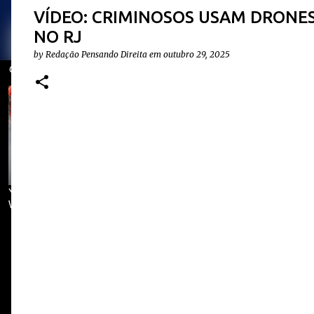
VÍDEO: CRIMINOSOS USAM DRONE
NO RJ
by
Redação Pensando Direita
em
outubro 29, 2025