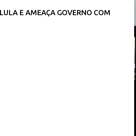
 LULA E AMEAÇA GOVERNO COM