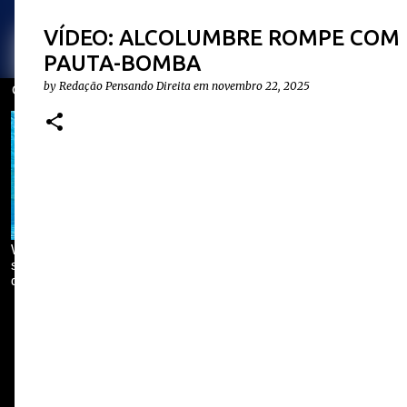
VÍDEO: ALCOLUMBRE ROMPE COM
PAUTA-BOMBA
by
Redação Pensando Direita
em
novembro 22, 2025