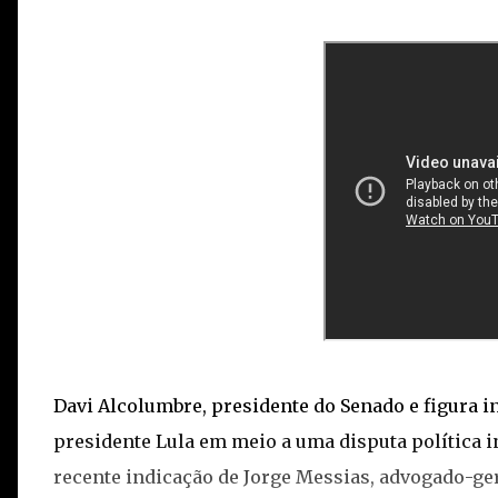
Davi Alcolumbre, presidente do Senado e figura i
presidente Lula em meio a uma disputa política in
recente indicação de Jorge Messias, advogado-ge