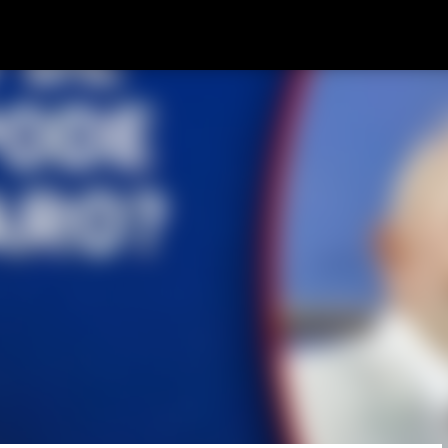
Pular para o conteúdo principal