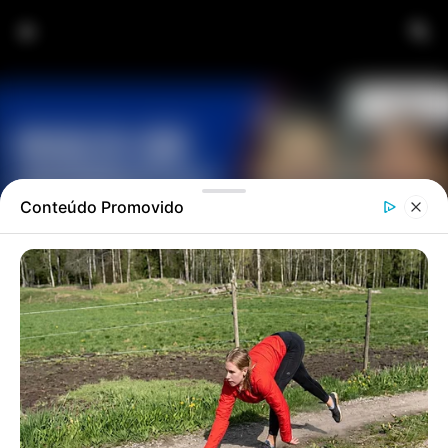
Pular para o conteúdo principal
VÍDEO: ALCOLUMBRE TOMA