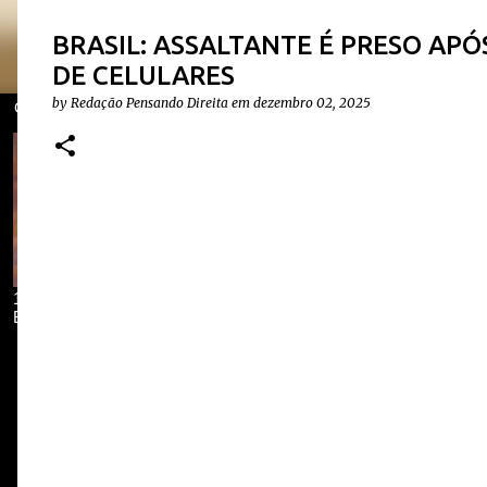
BRASIL: ASSALTANTE É PRESO AP
DE CELULARES
by
Redação Pensando Direita
em
dezembro 02, 2025