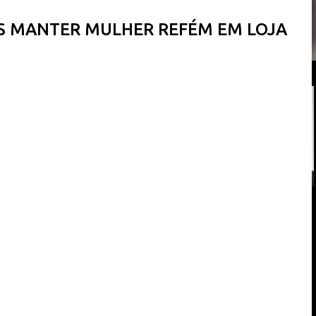
ÓS MANTER MULHER REFÉM EM LOJA