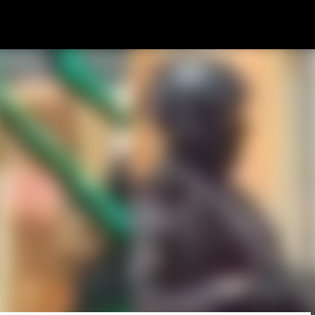
Pular para o conteúdo principal