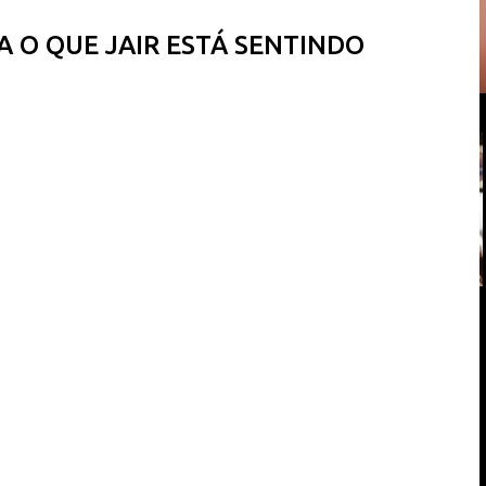
A O QUE JAIR ESTÁ SENTINDO