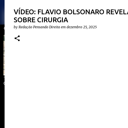
VÍDEO: FLAVIO BOLSONARO REVEL
SOBRE CIRURGIA
by
Redação Pensando Direita
em
dezembro 25, 2025