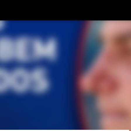
Pular para o conteúdo principal