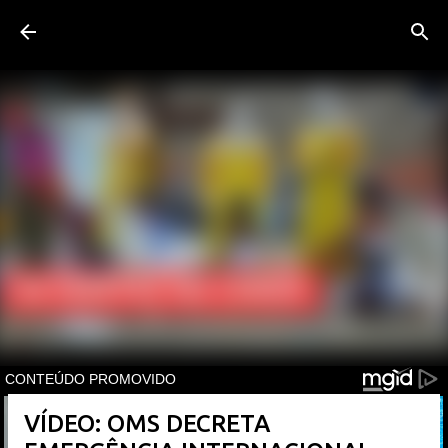
Pular para o conteúdo principal
VÍDEO: OMS DECRETA