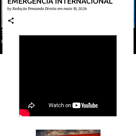
EMERGÊNCIA INTERNACIONAL
by
Redação Pensando Direita
em
maio 19, 2026