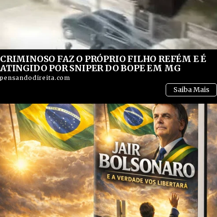
CRIMINOSO FAZ O PRÓPRIO FILHO REFÉM E É
ATINGIDO POR SNIPER DO BOPE EM MG
pensandodireita.com