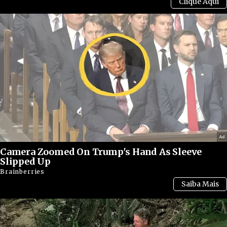
Camera Zoomed On Trump's Hand As Sleeve
Slipped Up
Brainberries