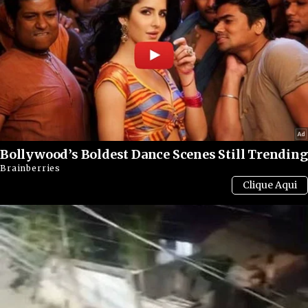
Bollywood’s Boldest Dance Scenes Still Trending
Brainberries