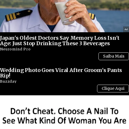
Japan's Oldest Doctors Say Memory Loss Isn't
Age: Just Stop Drinking These 3 Beverages
Neuromind Pro
Wedding Photo Goes Viral After Groom's Pants
Rip!
Buzzday