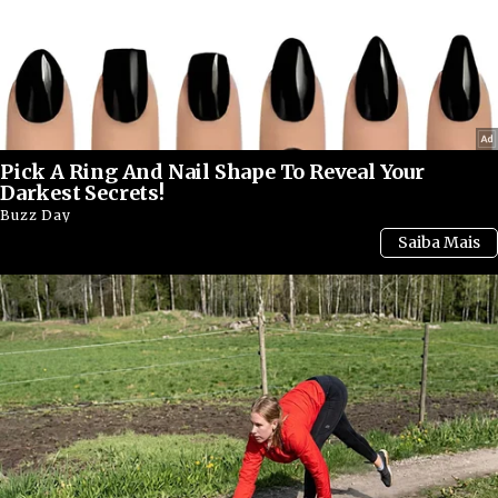
Pick A Ring And Nail Shape To Reveal Your
Darkest Secrets!
Buzz Day