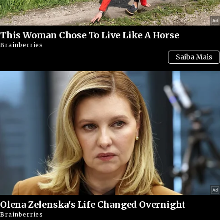
This Woman Chose To Live Like A Horse
Brainberries
Olena Zelenska's Life Changed Overnight
Brainberries