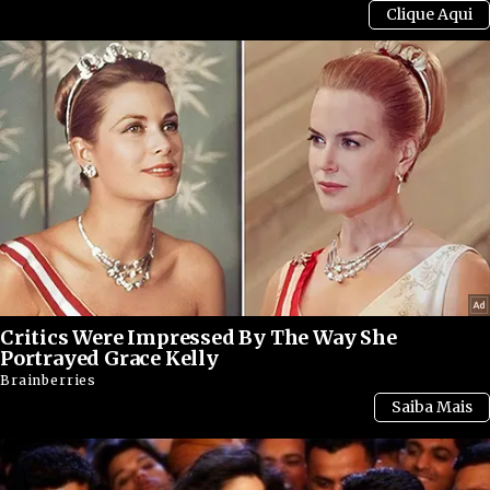
Critics Were Impressed By The Way She
Portrayed Grace Kelly
Brainberries