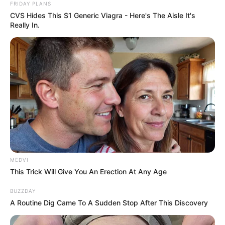
This New Will Give You An Erection After +45
Medvi