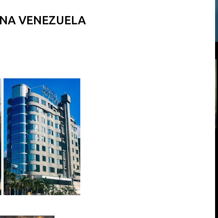
 NA VENEZUELA