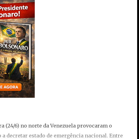
ira (24/6) no norte da Venezuela provocaram o
o a decretar estado de emergência nacional. Entre