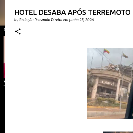
HOTEL DESABA APÓS TERREMOTO
by
Redação Pensando Direita
em
junho 25, 2026