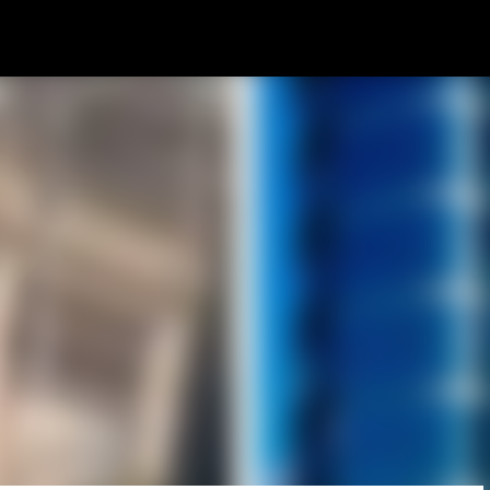
Pular para o conteúdo principal