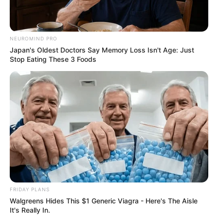
Japan's Oldest Doctors Say Memory Loss Isn't
Age: Just Stop Drinking These 3 Beverages
Neuromind Pro