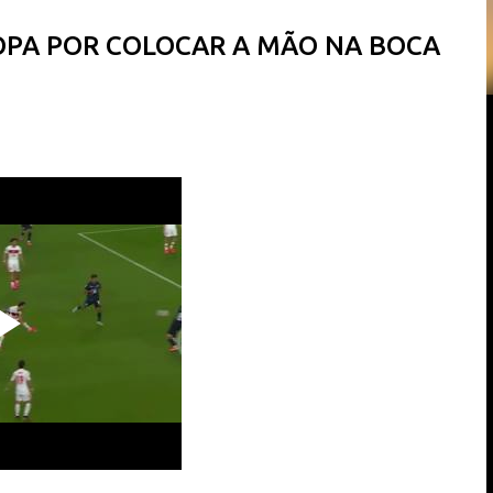
OPA POR COLOCAR A MÃO NA BOCA