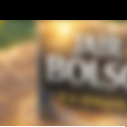
Pular para o conteúdo principal