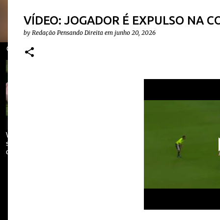
VÍDEO: JOGADOR É EXPULSO NA C
by
Redação Pensando Direita
em
junho 20, 2026