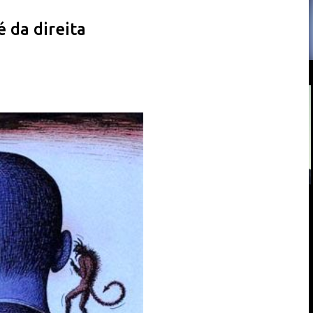
 da direita