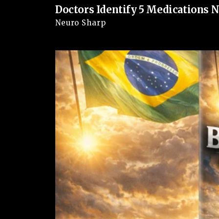
Doctors Identify 5 Medications
Neuro Sharp