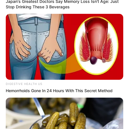
Japan's Greatest Doctors Say Memory Loss Isn't
Age: Just Stop Drinking These 3 Beverages
Neuromind Pro